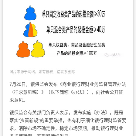
图片来源于网络，如有侵权，请联系删除
7月20日，银保监会发布《商业银行理财业务监督管理办法
（征求意见稿）》（以下简称《办法》），向社会公开征
求意见。
银保监会有关部门负责人表示，发布实施《办法》，既是
落实“资管新规”的重要举措，也有利于细化银行理财监管要
求，消除市场不确定性，稳定市场预期，推动银行理财业
务规范转型，实现可持续发展。