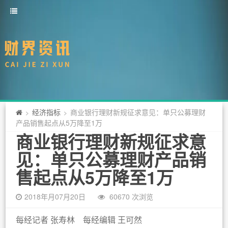
经济指标
商业银行理财新规征求意见：单只公募理财
>
>
产品销售起点从5万降至1万
商业银行理财新规征求意
见：单只公募理财产品销
售起点从5万降至1万
2018年月07月20日
60670 次浏览
每经记者 张寿林 每经编辑 王可然