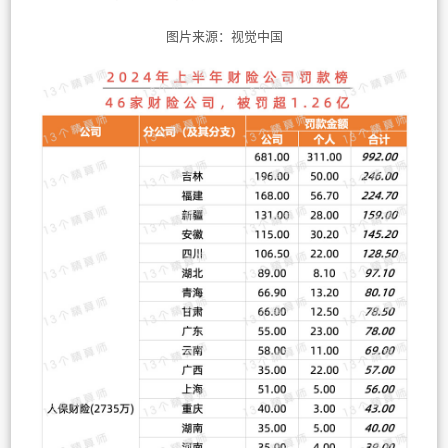
图片来源：视觉中国