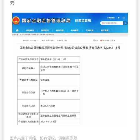
云
图片来源于网络，如有侵权，请联系删除