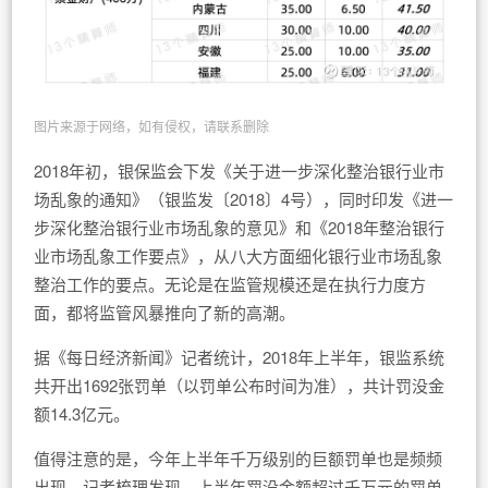
图片来源于网络，如有侵权，请联系删除
2018年初，银保监会下发《关于进一步深化整治银行业市
场乱象的通知》（银监发〔2018〕4号），同时印发《进一
步深化整治银行业市场乱象的意见》和《2018年整治银行
业市场乱象工作要点》，从八大方面细化银行业市场乱象
整治工作的要点。无论是在监管规模还是在执行力度方
面，都将监管风暴推向了新的高潮。
据《每日经济新闻》记者统计，2018年上半年，银监系统
共开出1692张罚单（以罚单公布时间为准），共计罚没金
额14.3亿元。
值得注意的是，今年上半年千万级别的巨额罚单也是频频
出现。记者梳理发现，上半年罚没金额超过千万元的罚单