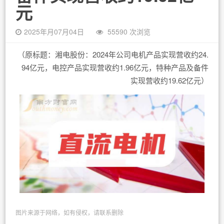
元
2025年月07月04日
55590 次浏览
（原标题：湘电股份：2024年公司电机产品实现营收约24.
94亿元，电控产品实现营收约1.96亿元，特种产品及备件
实现营收约19.62亿元）
图片来源于网络，如有侵权，请联系删除