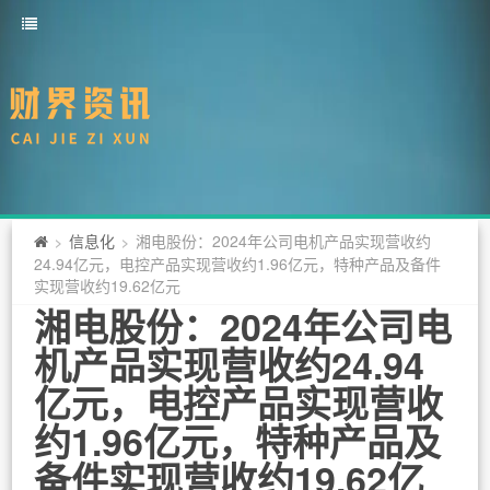
信息化
湘电股份：2024年公司电机产品实现营收约
>
>
24.94亿元，电控产品实现营收约1.96亿元，特种产品及备件
实现营收约19.62亿元
湘电股份：2024年公司电
机产品实现营收约24.94
亿元，电控产品实现营收
约1.96亿元，特种产品及
备件实现营收约19.62亿