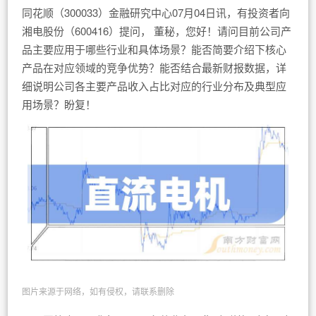
同花顺（300033）金融研究中心07月04日讯，有投资者向
湘电股份（600416）提问， 董秘，您好！请问目前公司产
品主要应用于哪些行业和具体场景？能否简要介绍下核心
产品在对应领域的竞争优势？能否结合最新财报数据，详
细说明公司各主要产品收入占比对应的行业分布及典型应
用场景？盼复！
图片来源于网络，如有侵权，请联系删除